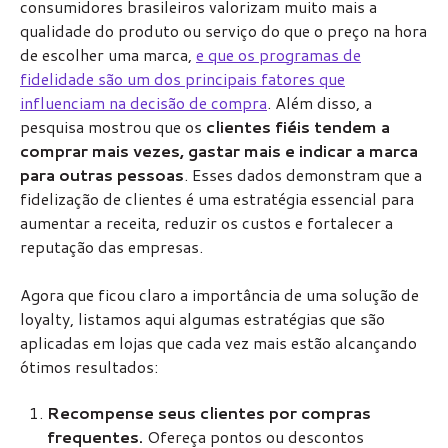
consumidores brasileiros valorizam muito mais a
qualidade do produto ou serviço do que o preço na hora
de escolher uma marca,
e que os programas de
fidelidade são um dos principais fatores que
influenciam na decisão de compra
. Além disso, a
pesquisa mostrou que os
clientes fiéis tendem a
comprar mais vezes, gastar mais e indicar a marca
para outras pessoas
. Esses dados demonstram que a
fidelização de clientes é uma estratégia essencial para
aumentar a receita, reduzir os custos e fortalecer a
reputação das empresas.
Agora que ficou claro a importância de uma solução de
loyalty, listamos aqui algumas estratégias que são
aplicadas em lojas que cada vez mais estão alcançando
ótimos resultados:
Recompense seus clientes por compras
frequentes.
Ofereça pontos ou descontos