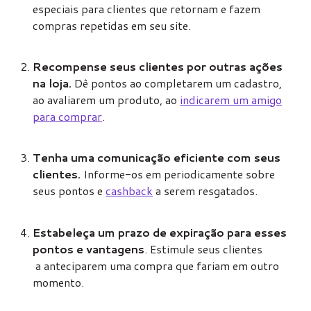
especiais para clientes que retornam e fazem
compras repetidas em seu site.
Recompense seus clientes por outras ações
na loja.
Dê pontos ao completarem um cadastro,
ao avaliarem um produto, ao
indicarem um amigo
para comprar
.
Tenha uma comunicação eficiente com seus
clientes.
Informe-os em periodicamente sobre
seus pontos e
cashback
a serem resgatados.
Estabeleça um prazo de expiração para esses
pontos e vantagens
. Estimule seus clientes
a anteciparem uma compra que fariam em outro
momento.