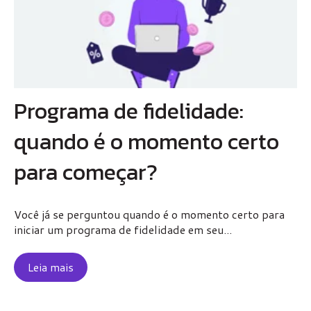
Programa de fidelidade:
quando é o momento certo
para começar?
Você já se perguntou quando é o momento certo para
iniciar um programa de fidelidade em seu...
Leia mais