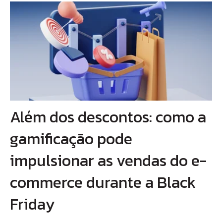
Além dos descontos: como a
gamificação pode
impulsionar as vendas do e-
commerce durante a Black
Friday