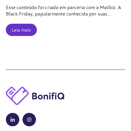
Esse conteúdo foi criado em parceria com a Mailbiz. A
Black Friday, popularmente conhecida por suas...
Leia mais