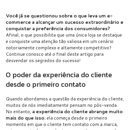
Você já se questionou sobre o que leva um e-
commerce a alcançar um sucesso extraordinário e
conquistar a preferência dos consumidores?
Afinal, o que possibilita que uma única loja se destaque
e conquiste uma atenção tão valiosa em um cenário
notoriamente complexo e altamente competitivo?
Continue conosco até o final deste artigo para
desvendar os segredos do sucesso!
O poder da experiência do cliente
desde o primeiro contato
Quando abordamos a questão da experiência do cliente,
muitos de nós imediatamente pensam no pós-venda.
No entanto,
a experiência do cliente abrange muito
mais
do que isso
; ela começa desde o primeiro
momento em que o cliente tem contato com a marca,