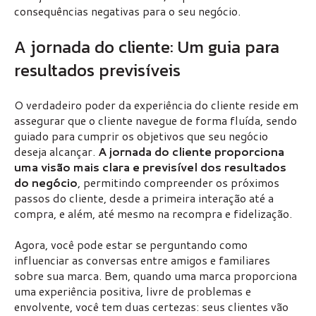
consequências negativas para o seu negócio.
A jornada do cliente: Um guia para
resultados previsíveis
O verdadeiro poder da experiência do cliente reside em
assegurar que o cliente navegue de forma fluída, sendo
guiado para cumprir os objetivos que seu negócio
deseja alcançar.
A jornada do cliente proporciona
uma visão mais clara e previsível dos resultados
do negócio
, permitindo compreender os próximos
passos do cliente, desde a primeira interação até a
compra, e além, até mesmo na recompra e fidelização.
Agora, você pode estar se perguntando como
influenciar as conversas entre amigos e familiares
sobre sua marca. Bem, quando uma marca proporciona
uma experiência positiva, livre de problemas e
envolvente, você tem duas certezas: seus clientes vão