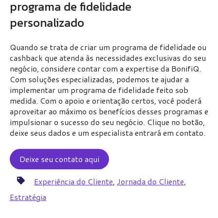
programa de fidelidade
personalizado
Quando se trata de criar um programa de fidelidade ou
cashback que atenda às necessidades exclusivas do seu
negócio, considere contar com a expertise da BonifiQ.
Com soluções especializadas, podemos te ajudar a
implementar um programa de fidelidade feito sob
medida. Com o apoio e orientação certos, você poderá
aproveitar ao máximo os benefícios desses programas e
impulsionar o sucesso do seu negócio. Clique no botão,
deixe seus dados e um especialista entrará em contato.
Deixe seu contato aqui
Experiência do Cliente
,
Jornada do Cliente
,
Estratégia