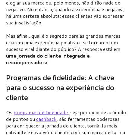
elogiar sua marca ou, pelo menos, não dirão nada de
negativo. No entanto, quando a experiência é negativa,
há uma certeza absoluta: esses clientes vão expressar
sua insatisfação.
Mas afinal, qual é o segredo para as grandes marcas
criarem uma experiência positiva e se tornarem um
sucesso viral diante do público? A resposta está em
uma jornada do cliente integrada e
recompensadora
!
Programas de fidelidade: A chave
para o sucesso na experiência do
cliente
Os
programas de fidelidade
, seja por meio de acúmulo
de pontos ou
cashback
, são ferramentas poderosas
para enriquecer a jornada do cliente, torná-la mais
cativante e envolver o cliente com sua marca de forma