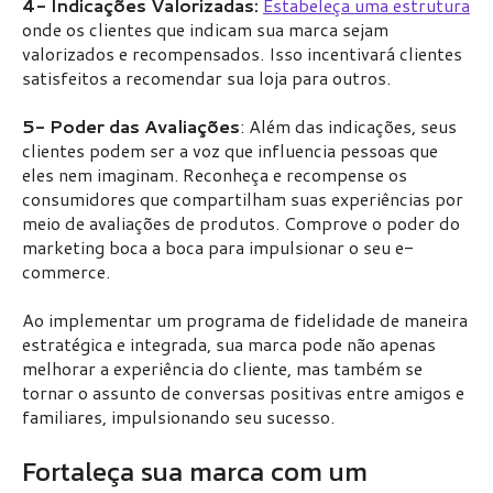
4- Indicações Valorizadas:
Estabeleça uma estrutura
onde os clientes que indicam sua marca sejam
valorizados e recompensados. Isso incentivará clientes
satisfeitos a recomendar sua loja para outros.
5- Poder das Avaliações
: Além das indicações, seus
clientes podem ser a voz que influencia pessoas que
eles nem imaginam. Reconheça e recompense os
consumidores que compartilham suas experiências por
meio de avaliações de produtos. Comprove o poder do
marketing boca a boca para impulsionar o seu e-
commerce.
Ao implementar um programa de fidelidade de maneira
estratégica e integrada, sua marca pode não apenas
melhorar a experiência do cliente, mas também se
tornar o assunto de conversas positivas entre amigos e
familiares, impulsionando seu sucesso.
Fortaleça sua marca com um