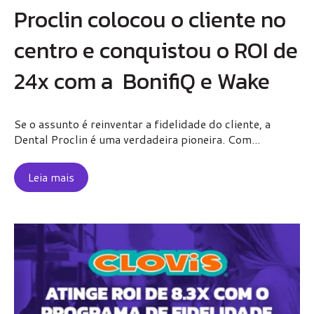
Proclin colocou o cliente no
centro e conquistou o ROI de
24x com a BonifiQ e Wake
Se o assunto é reinventar a fidelidade do cliente, a
Dental Proclin é uma verdadeira pioneira. Com...
Leia mais