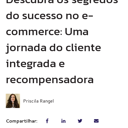
do sucesso no e-
commerce: Uma
jornada do cliente
integrada e
recompensadora
Priscila Rangel
Compartilhar: