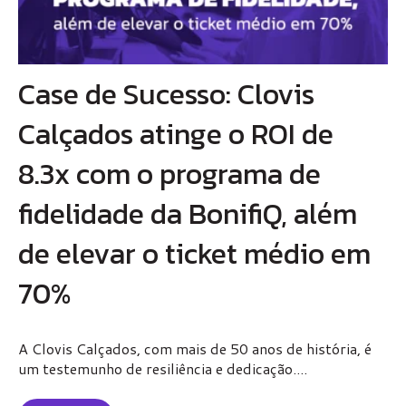
Case de Sucesso: Clovis
Calçados atinge o ROI de
8.3x com o programa de
fidelidade da BonifiQ, além
de elevar o ticket médio em
70%
A Clovis Calçados, com mais de 50 anos de história, é
um testemunho de resiliência e dedicação....