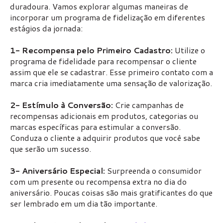
duradoura. Vamos explorar algumas maneiras de
incorporar um programa de fidelização em diferentes
estágios da jornada:
1- Recompensa pelo Primeiro Cadastro:
Utilize o
programa de fidelidade para recompensar o cliente
assim que ele se cadastrar. Esse primeiro contato com a
marca cria imediatamente uma sensação de valorização.
2- Estímulo à Conversão:
Crie campanhas de
recompensas adicionais em produtos, categorias ou
marcas específicas para estimular a conversão.
Conduza o cliente a adquirir produtos que você sabe
que serão um sucesso.
3- Aniversário Especial:
Surpreenda o consumidor
com um presente ou recompensa extra no dia do
aniversário. Poucas coisas são mais gratificantes do que
ser lembrado em um dia tão importante.