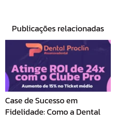
Publicações relacionadas
Case de Sucesso em
Fidelidade: Como a Dental