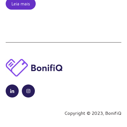
Leia mais
Copyright © 2023, BonifiQ